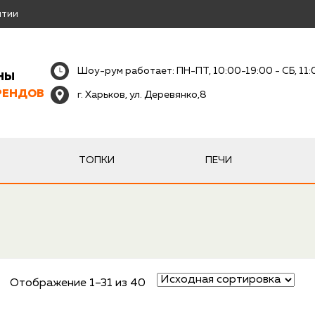
нтии
Шоу-рум работает: ПН-ПТ, 10:00-19:00 - СБ, 11
НЫ
РЕНДОВ
г. Харьков, ул. Деревянко,8
ТОПКИ
ПЕЧИ
Отображение 1–31 из 40