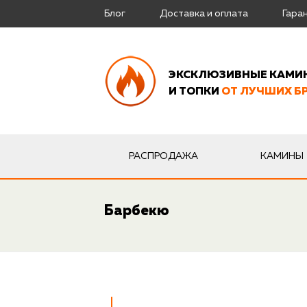
Блог
Доставка и оплата
Гара
ЭКСКЛЮЗИВНЫЕ КАМИ
И ТОПКИ
ОТ ЛУЧШИХ Б
РАСПРОДАЖА
КАМИНЫ
Барбекю