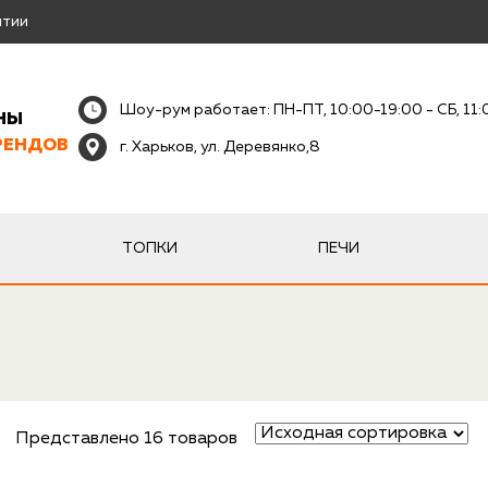
нтии
Шоу-рум работает: ПН-ПТ, 10:00-19:00 - СБ, 11
НЫ
РЕНДОВ
г. Харьков, ул. Деревянко,8
ТОПКИ
ПЕЧИ
Представлено 16 товаров