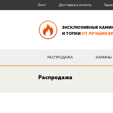
Блог
Доставка и оплата
Гара
ЭКСКЛЮЗИВНЫЕ КАМИ
И ТОПКИ
ОТ ЛУЧШИХ Б
РАСПРОДАЖА
КАМИНЫ
Распродажа