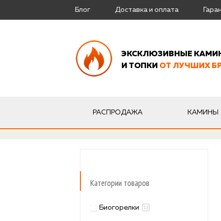
Блог
Доставка и оплата
Гара
ЭКСКЛЮЗИВНЫЕ КАМИ
И ТОПКИ
ОТ ЛУЧШИХ Б
РАСПРОДАЖА
КАМИНЫ
Категории товаров
Биогорелки
13